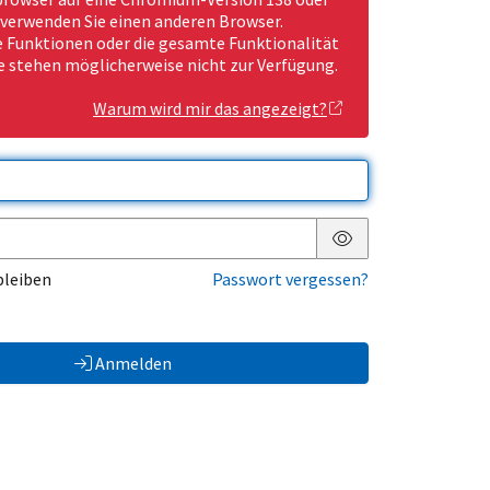
 verwenden Sie einen anderen Browser.
Funktionen oder die gesamte Funktionalität
e stehen möglicherweise nicht zur Verfügung.
Warum wird mir das angezeigt?
Passwort anzeigen
bleiben
Passwort vergessen?
Anmelden